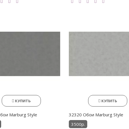
КУПИТЬ
КУПИТЬ
бои Marburg Style
32320 Обои Marburg Style
3500р.