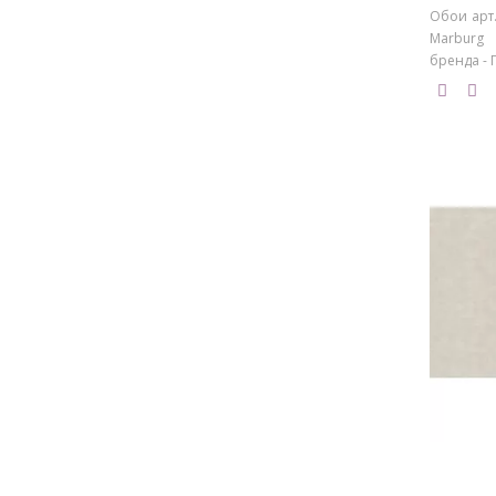
Обои арт.
Marburg 
бренда - 