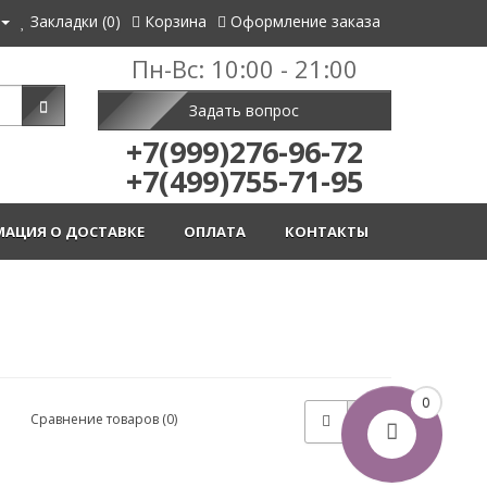
Закладки (0)
Корзина
Оформление заказа
Пн-Вс: 10:00 - 21:00
Задать вопрос
+7(999)276-96-72
+7(499)755-71-95
АЦИЯ О ДОСТАВКЕ
ОПЛАТА
КОНТАКТЫ
0
Сравнение товаров (0)