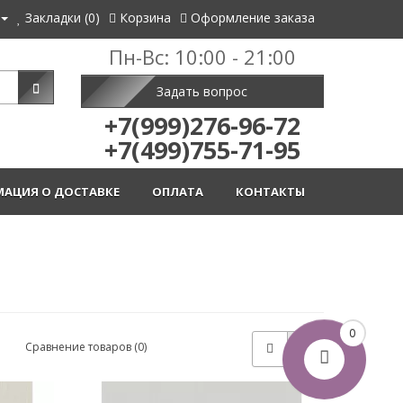
Закладки (0)
Корзина
Оформление заказа
Пн-Вс: 10:00 - 21:00
Задать вопрос
+7(999)276-96-72
+7(499)755-71-95
АЦИЯ О ДОСТАВКЕ
ОПЛАТА
КОНТАКТЫ
0
Сравнение товаров (0)