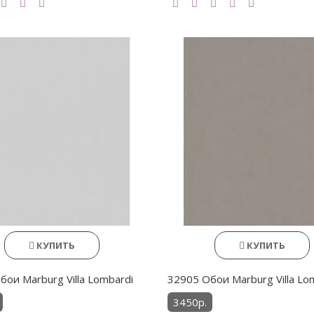
КУПИТЬ
КУПИТЬ
бои Marburg Villa Lombardi
32905 Обои Marburg Villa Lo
3450р.