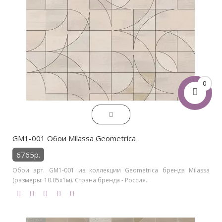
0
GM1-001 Обои Milassa Geometrica
6765р.
Обои арт. GM1-001 из коллекции Geometrica бренда Milassa
(размеры: 10.05х1м). Страна бренда - Россия..