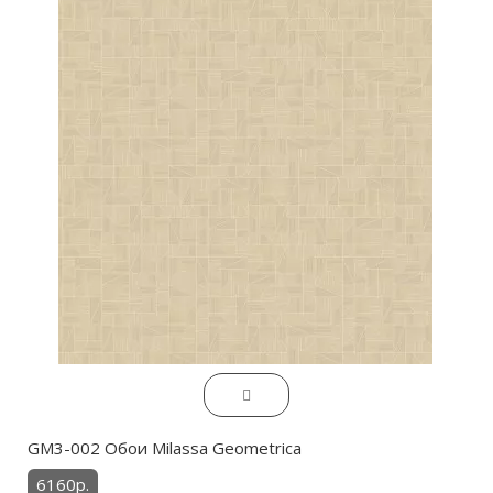
GM3-002 Обои Milassa Geometrica
6160р.