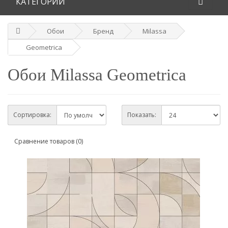
КАТЕГОРИИ
Обои
Бренд
Milassa
Geometrica
Обои Milassa Geometrica
Сортировка:
Показать:
Сравнение товаров (0)