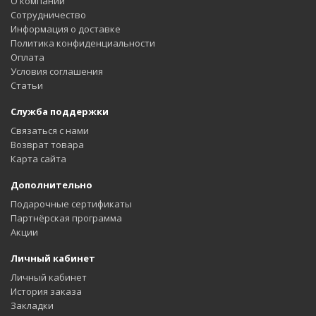
О компании
Сотрудничество
Информация о доставке
Политика конфиденциальности
Оплата
Условия соглашения
Статьи
Служба поддержки
Связаться с нами
Возврат товара
Карта сайта
Дополнительно
Подарочные сертификаты
Партнёрская программа
Акции
Личный кабинет
Личный кабинет
История заказа
Закладки