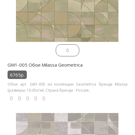
GM1-005 Обои Milassa Geometrica
6765р.
Обои арт. GM1-005 из коллекции Geometrica бренда Milassa
(размеры: 10.05х1м). Страна бренда - Россия..