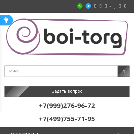
Задать вопрос
+7(999)276-96-72
+7(499)755-71-95