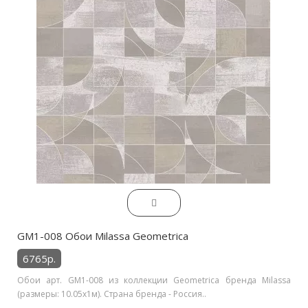
GM1-008 Обои Milassa Geometrica
6765р.
Обои арт. GM1-008 из коллекции Geometrica бренда Milassa
(размеры: 10.05х1м). Страна бренда - Россия..