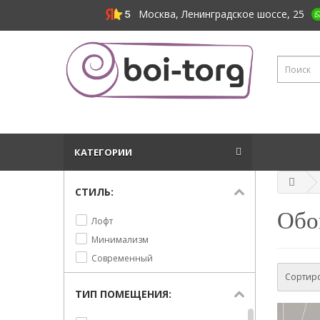
Москва, Ленинградское шоссе, 25
КАТЕГОРИИ
СТИЛЬ:
Обо
Лофт
Минимализм
Современный
Сортиро
ТИП ПОМЕЩЕНИЯ: