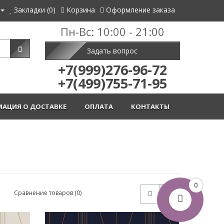
Закладки (0)
Корзина
Оформление заказа
Пн-Вс: 10:00 - 21:00
Задать вопрос
+7(999)276-96-72
+7(499)755-71-95
АЦИЯ О ДОСТАВКЕ
ОПЛАТА
КОНТАКТЫ
0
Сравнение товаров (0)