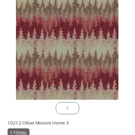
10212 Обои Missoni Home 3
17500р.