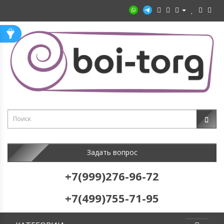
Задать вопрос
+7(999)276-96-72
+7(499)755-71-95