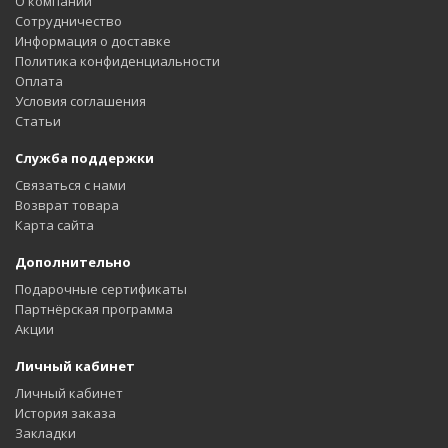
О компании
Сотрудничество
Информация о доставке
Политика конфиденциальности
Оплата
Условия соглашения
Статьи
Служба поддержки
Связаться с нами
Возврат товара
Карта сайта
Дополнительно
Подарочные сертификаты
Партнёрская программа
Акции
Личный кабинет
Личный кабинет
История заказа
Закладки