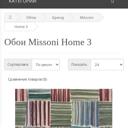
КАТЕГОРИИ
Обои
Бренд
Missoni
Home 3
Обои Missoni Home 3
Сортировка:
Показать:
Сравнение товаров (0)