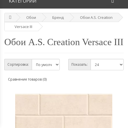
КАТЕГОРИИ
Обои
Бренд
Обои A.S. Creation
Versace III
Обои A.S. Creation Versace III
Сортировка:
Показать:
Сравнение товаров (0)