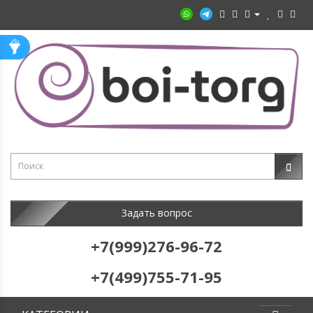
Задать вопрос
+7(999)276-96-72
+7(499)755-71-95