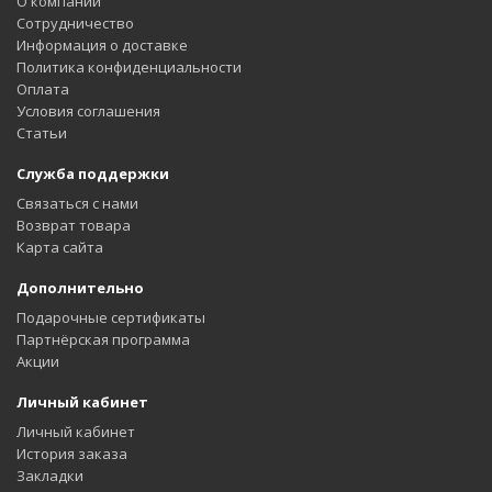
О компании
Сотрудничество
Информация о доставке
Политика конфиденциальности
Оплата
Условия соглашения
Статьи
Служба поддержки
Связаться с нами
Возврат товара
Карта сайта
Дополнительно
Подарочные сертификаты
Партнёрская программа
Акции
Личный кабинет
Личный кабинет
История заказа
Закладки