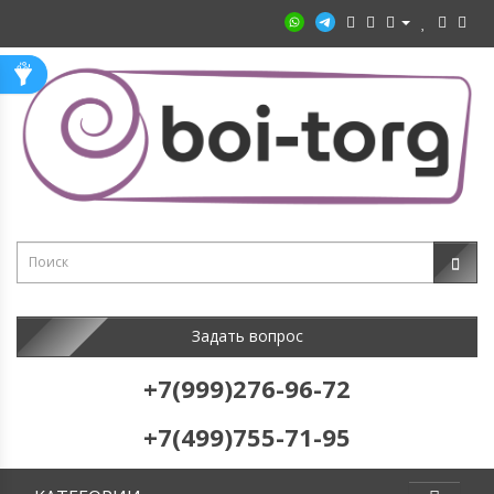
Задать вопрос
+7(999)276-96-72
+7(499)755-71-95