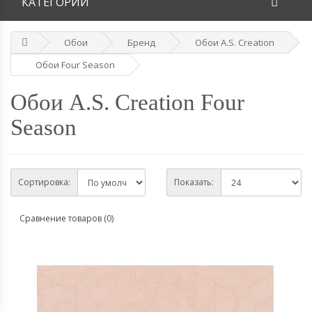
КАТЕГОРИИ
Обои
Бренд
Обои A.S. Creation
Обои Four Season
Обои A.S. Creation Four
Season
Сортировка:
Показать:
Сравнение товаров (0)