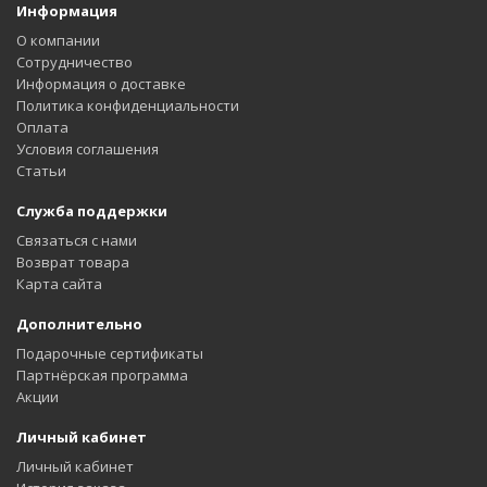
Информация
О компании
Сотрудничество
Информация о доставке
Политика конфиденциальности
Оплата
Условия соглашения
Статьи
Служба поддержки
Связаться с нами
Возврат товара
Карта сайта
Дополнительно
Подарочные сертификаты
Партнёрская программа
Акции
Личный кабинет
Личный кабинет