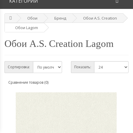
КАТЕГОРИИ
Обои
Бренд
Обои A.S. Creation
Обои Lagom
Обои A.S. Creation Lagom
Сортировка:
Показать:
Сравнение товаров (0)