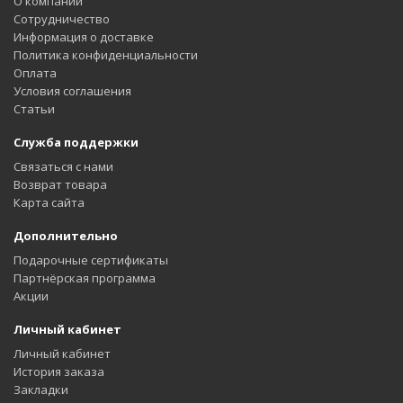
О компании
Сотрудничество
Информация о доставке
Политика конфиденциальности
Оплата
Условия соглашения
Статьи
Служба поддержки
Связаться с нами
Возврат товара
Карта сайта
Дополнительно
Подарочные сертификаты
Партнёрская программа
Акции
Личный кабинет
Личный кабинет
История заказа
Закладки