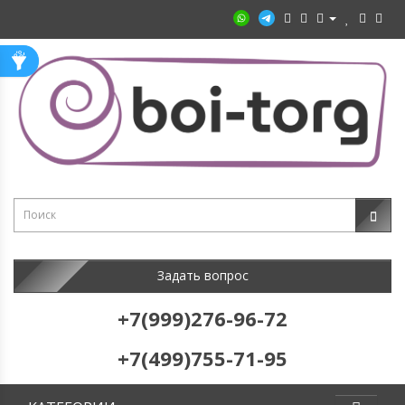
Задать вопрос
+7(999)276-96-72
+7(499)755-71-95