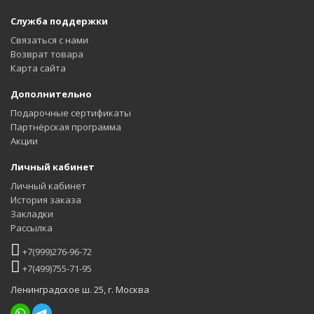
Служба поддержки
Связаться с нами
Возврат товара
Карта сайта
Дополнительно
Подарочные сертификаты
Партнёрская программа
Акции
Личный кабинет
Личный кабинет
История заказа
Закладки
Рассылка
+7(999)276-96-72
+7(499)755-71-95
Ленинградское ш. 25, г. Москва