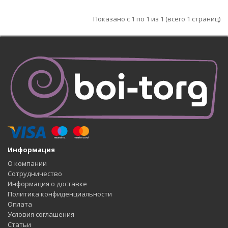
Показано с 1 по 1 из 1 (всего 1 страниц)
Информация
О компании
Сотрудничество
Информация о доставке
Политика конфиденциальности
Оплата
Условия соглашения
Статьи