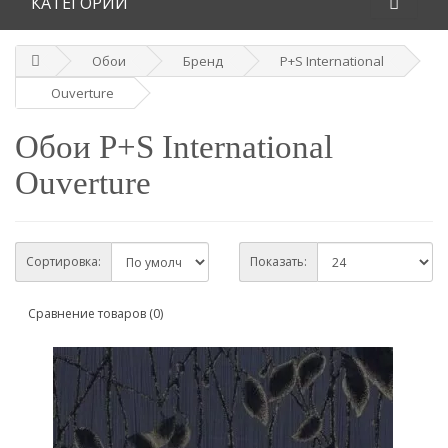
КАТЕГОРИИ
Обои
Бренд
P+S International
Ouverture
Обои P+S International
Ouverture
Сортировка:
Показать:
Сравнение товаров (0)