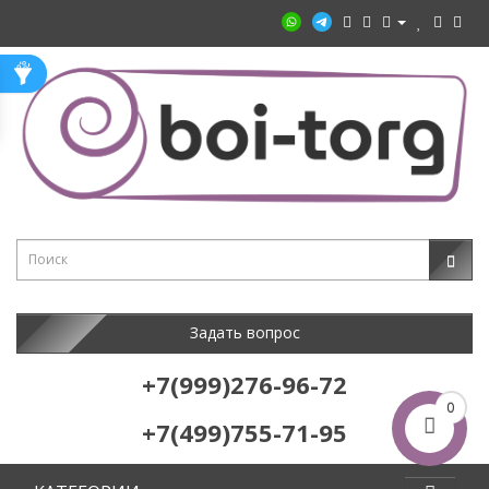
Задать вопрос
+7(999)276-96-72
0
+7(499)755-71-95