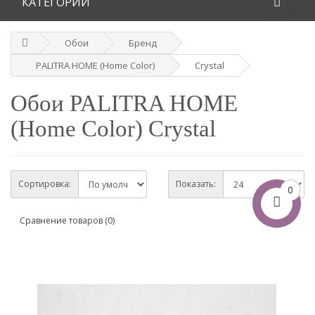
КАТЕГОРИИ
Обои
Бренд
PALITRA HOME (Home Color)
Crystal
Обои PALITRA HOME
(Home Color) Crystal
Сортировка:
Показать:
0
Сравнение товаров (0)