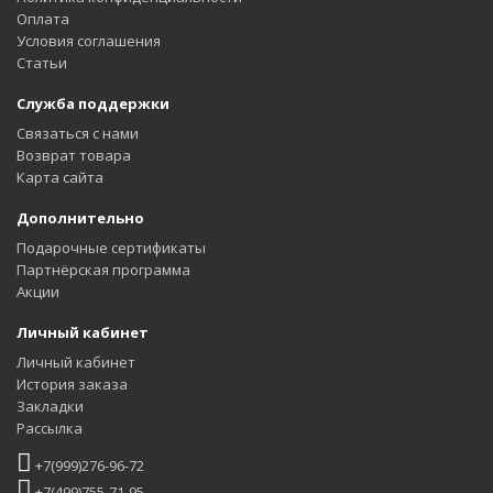
Оплата
Условия соглашения
Статьи
Служба поддержки
Связаться с нами
Возврат товара
Карта сайта
Дополнительно
Подарочные сертификаты
Партнёрская программа
Акции
Личный кабинет
Личный кабинет
История заказа
Закладки
Рассылка
+7(999)276-96-72
+7(499)755-71-95