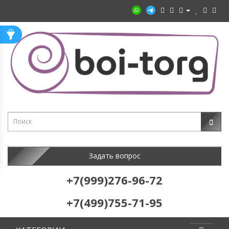
Задать вопрос
+7(999)276-96-72
+7(499)755-71-95