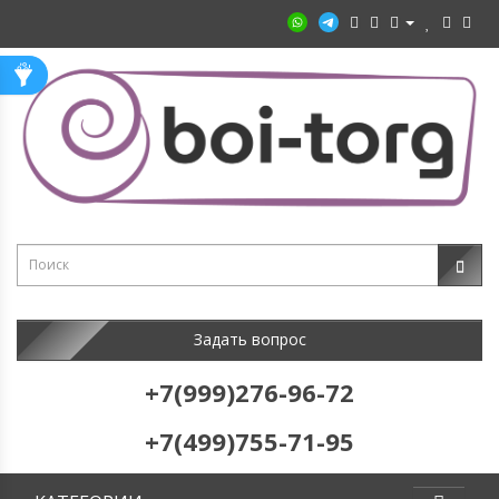
Задать вопрос
+7(999)276-96-72
+7(499)755-71-95