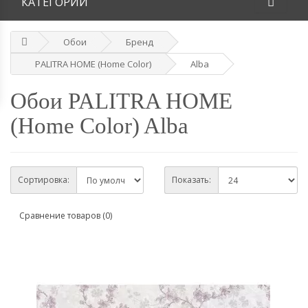
КАТЕГОРИИ
Обои
Бренд
PALITRA HOME (Home Color)
Alba
Обои PALITRA HOME
(Home Color) Alba
Сортировка:
Показать:
Сравнение товаров (0)