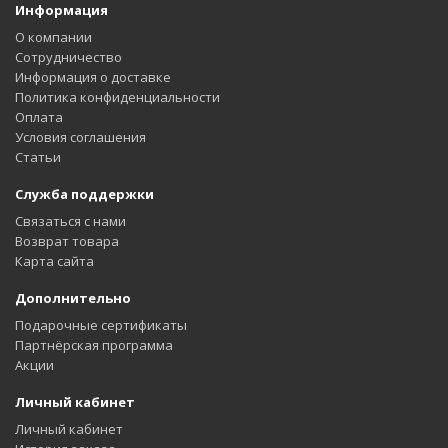
Информация
О компании
Сотрудничество
Информация о доставке
Политика конфиденциальности
Оплата
Условия соглашения
Статьи
Служба поддержки
Связаться с нами
Возврат товара
Карта сайта
Дополнительно
Подарочные сертификаты
Партнёрская программа
Акции
Личный кабинет
Личный кабинет